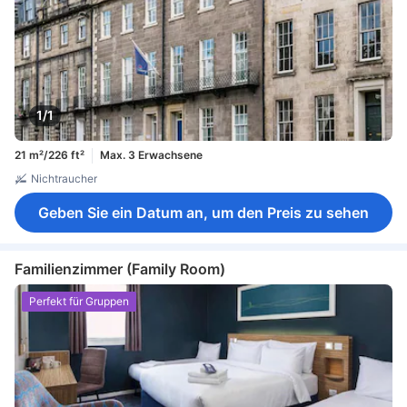
1/1
21 m²/226 ft²
Max. 3 Erwachsene
Nichtraucher
Geben Sie ein Datum an, um den Preis zu sehen
Familienzimmer (Family Room)
Perfekt für Gruppen