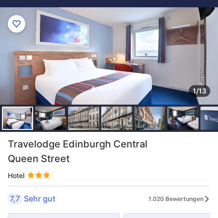
1/13
Travelodge Edinburgh Central
Queen Street
Hotel
7,7
Sehr gut
1.020 Bewertungen