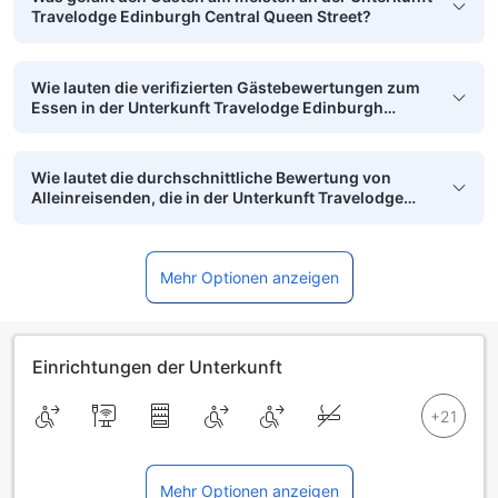
Travelodge Edinburgh Central Queen Street?
Wie lauten die verifizierten Gästebewertungen zum
Essen in der Unterkunft Travelodge Edinburgh
Central Queen Street?
Wie lautet die durchschnittliche Bewertung von
Alleinreisenden, die in der Unterkunft Travelodge
Edinburgh Central Queen Street übernachtet haben?
Mehr Optionen anzeigen
Einrichtungen der Unterkunft
Mehr Optionen anzeigen