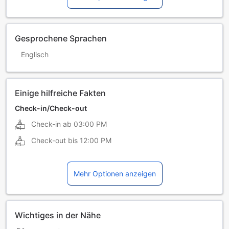
Gesprochene Sprachen
Englisch
Einige hilfreiche Fakten
Check-in/Check-out
Check-in ab
03:00 PM
Check-out bis
12:00 PM
Mehr Optionen anzeigen
Wichtiges in der Nähe