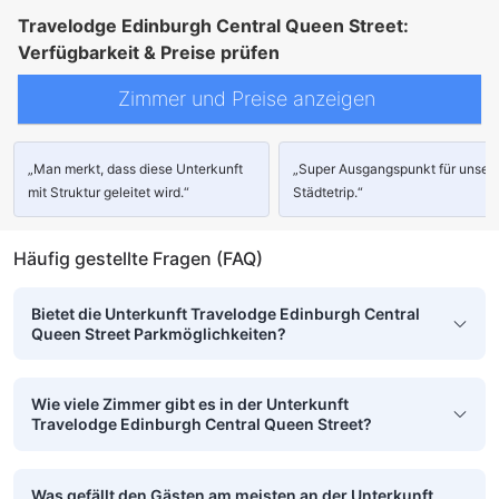
Travelodge Edinburgh Central Queen Street:
Verfügbarkeit & Preise prüfen
Zimmer und Preise anzeigen
„Man merkt, dass diese Unterkunft
„Super Ausgangspunkt für unser
mit Struktur geleitet wird.“
Städtetrip.“
Häufig gestellte Fragen (FAQ)
Bietet die Unterkunft Travelodge Edinburgh Central
Queen Street Parkmöglichkeiten?
Wie viele Zimmer gibt es in der Unterkunft
Travelodge Edinburgh Central Queen Street?
Was gefällt den Gästen am meisten an der Unterkunft