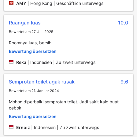
AMY
|
Hong Kong | Geschäftlich unterwegs
Ruangan luas
10,0
Bewertet am 27. Juli 2025
Roomnya luas, bersih.
Bewertung übersetzen
Reka
|
Indonesien | Zu zweit unterwegs
Semprotan toilet agak rusak
9,6
Bewertet am 21. Januar 2024
Mohon diperbaiki semprotan toilet. Jadi sakit kalo buat
cebok.
Bewertung übersetzen
Ernoiz
|
Indonesien | Zu zweit unterwegs