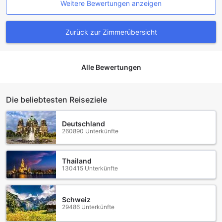
Weitere Bewertungen anzeigen
Zurück zur Zimmerübersicht
Alle Bewertungen
Die beliebtesten Reiseziele
Deutschland
260890 Unterkünfte
Thailand
130415 Unterkünfte
Schweiz
29486 Unterkünfte