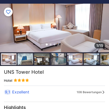
1/15
UNS Tower Hotel
Hotel
9,1
Exzellent
106 Bewertungen
Highlights