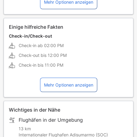
Mehr Optionen anzeigen
Einige hilfreiche Fakten
Check-in/Check-out
Check-in ab
02:00 PM
Check-out bis
12:00 PM
Check-in bis
11:00 PM
Mehr Optionen anzeigen
Wichtiges in der Nähe
Flughäfen in der Umgebung
13 km
Internationaler Flughafen Adisumarmo (SOC)