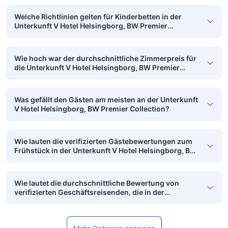
Welche Richtlinien gelten für Kinderbetten in der
Unterkunft V Hotel Helsingborg, BW Premier
Collection?
Wie hoch war der durchschnittliche Zimmerpreis für
die Unterkunft V Hotel Helsingborg, BW Premier
Collection im vergangenen Monat?
Was gefällt den Gästen am meisten an der Unterkunft
V Hotel Helsingborg, BW Premier Collection?
Wie lauten die verifizierten Gästebewertungen zum
Frühstück in der Unterkunft V Hotel Helsingborg, BW
Premier Collection?
Wie lautet die durchschnittliche Bewertung von
verifizierten Geschäftsreisenden, die in der
Unterkunft V Hotel Helsingborg, BW Premier
Collection übernachtet haben?