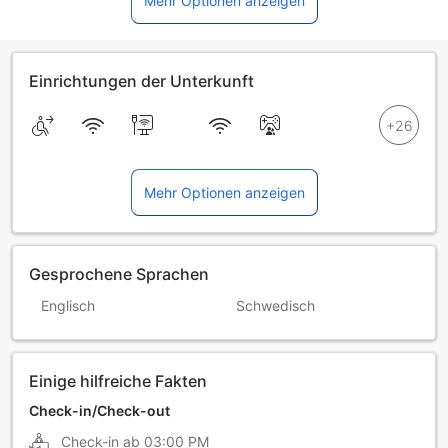
Mehr Optionen anzeigen
Einrichtungen der Unterkunft
Mehr Optionen anzeigen
Gesprochene Sprachen
Englisch
Schwedisch
Einige hilfreiche Fakten
Check-in/Check-out
Check-in ab
03:00 PM