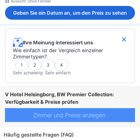
Aussicht: Ohne Fenster
Geben Sie ein Datum an, um den Preis zu sehen
Ihre Meinung interessiert uns
Wie einfach ist der Vergleich einzelner
Zimmertypen?
1
2
3
4
Sehr schwierig
Sehr einfach
V Hotel Helsingborg, BW Premier Collection:
Verfügbarkeit & Preise prüfen
Zimmer und Preise anzeigen
Häufig gestellte Fragen (FAQ)