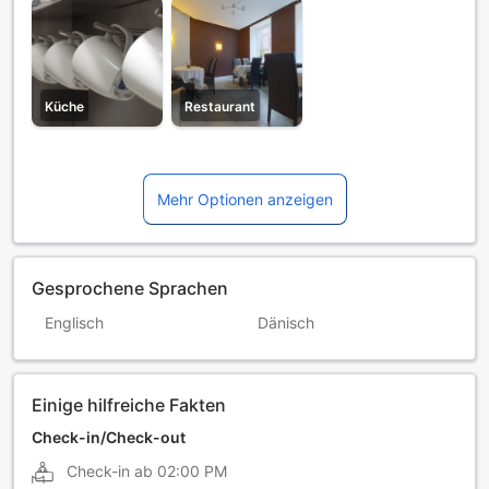
Küche
Restaurant
Mehr Optionen anzeigen
Gesprochene Sprachen
Englisch
Dänisch
Einige hilfreiche Fakten
Check-in/Check-out
Check-in ab
02:00 PM