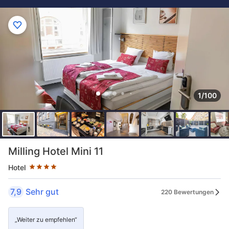
1/100
Sternekategorie: 4 Sterne
Milling Hotel Mini 11
Hotel
7,9
Sehr gut
220 Bewertungen
„Weiter zu empfehlen“