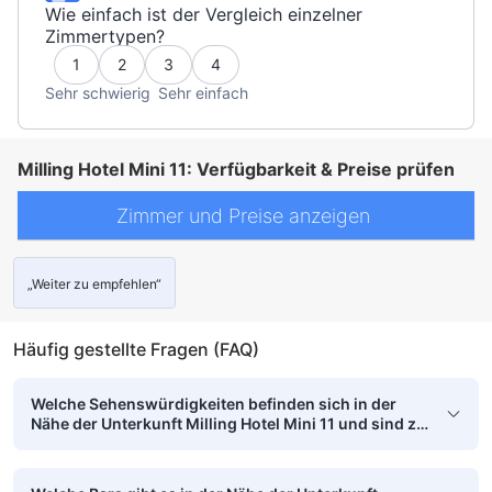
Wie einfach ist der Vergleich einzelner
Zimmertypen?
1
2
3
4
Sehr schwierig
Sehr einfach
Milling Hotel Mini 11: Verfügbarkeit & Preise prüfen
Zimmer und Preise anzeigen
„Weiter zu empfehlen“
Häufig gestellte Fragen (FAQ)
Welche Sehenswürdigkeiten befinden sich in der
Nähe der Unterkunft Milling Hotel Mini 11 und sind zu
Fuß erreichbar?