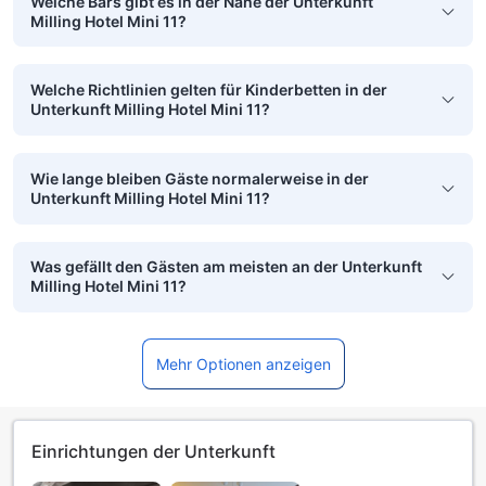
Welche Bars gibt es in der Nähe der Unterkunft
Milling Hotel Mini 11?
Welche Richtlinien gelten für Kinderbetten in der
Unterkunft Milling Hotel Mini 11?
Wie lange bleiben Gäste normalerweise in der
Unterkunft Milling Hotel Mini 11?
Was gefällt den Gästen am meisten an der Unterkunft
Milling Hotel Mini 11?
Mehr Optionen anzeigen
Einrichtungen der Unterkunft