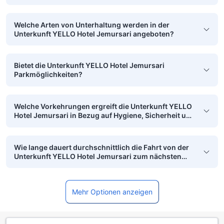
Welche Arten von Unterhaltung werden in der
Unterkunft YELLO Hotel Jemursari angeboten?
Bietet die Unterkunft YELLO Hotel Jemursari
Parkmöglichkeiten?
Welche Vorkehrungen ergreift die Unterkunft YELLO
Hotel Jemursari in Bezug auf Hygiene, Sicherheit und
Sauberkeit?
Wie lange dauert durchschnittlich die Fahrt von der
Unterkunft YELLO Hotel Jemursari zum nächsten
Flughafen?
Mehr Optionen anzeigen