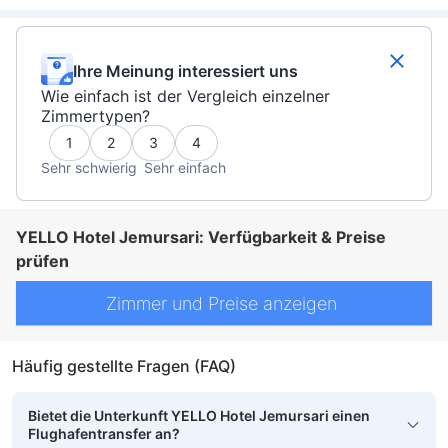
Ihre Meinung interessiert uns
Wie einfach ist der Vergleich einzelner
Zimmertypen?
1
2
3
4
Sehr schwierig
Sehr einfach
YELLO Hotel Jemursari: Verfügbarkeit & Preise
prüfen
Zimmer und Preise anzeigen
Häufig gestellte Fragen (FAQ)
Bietet die Unterkunft YELLO Hotel Jemursari einen
Flughafentransfer an?