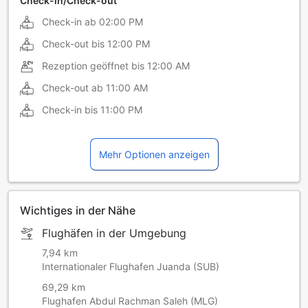
Check-in/Check-out
Check-in ab
02:00 PM
Check-out bis
12:00 PM
Rezeption geöffnet bis
12:00 AM
Check-out ab
11:00 AM
Check-in bis
11:00 PM
Mehr Optionen anzeigen
Wichtiges in der Nähe
Flughäfen in der Umgebung
7,94 km
Internationaler Flughafen Juanda (SUB)
69,29 km
Flughafen Abdul Rachman Saleh (MLG)