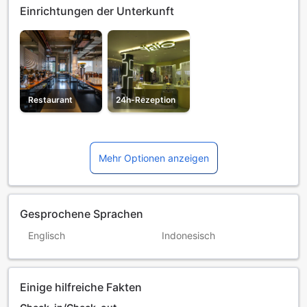
Einrichtungen der Unterkunft
Restaurant
24h-Rezeption
Mehr Optionen anzeigen
Gesprochene Sprachen
Englisch
Indonesisch
Einige hilfreiche Fakten